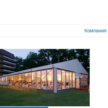
Компания