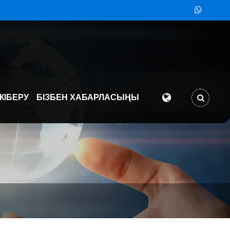
ЖІБЕРУ
БІЗБЕН ХАБАРЛАСЫҢЫ