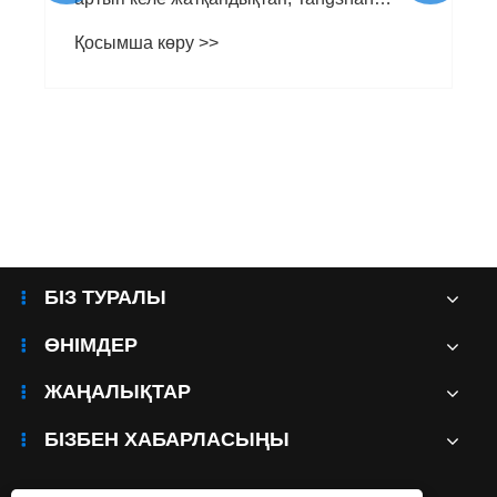
БІЗ ТУРАЛЫ
ӨНІМДЕР
ЖАҢАЛЫҚТАР
БІЗБЕН ХАБАРЛАСЫҢЫ